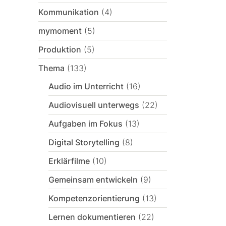
Kommunikation
(4)
mymoment
(5)
Produktion
(5)
Thema
(133)
Audio im Unterricht
(16)
Audiovisuell unterwegs
(22)
Aufgaben im Fokus
(13)
Digital Storytelling
(8)
Erklärfilme
(10)
Gemeinsam entwickeln
(9)
Kompetenzorientierung
(13)
Lernen dokumentieren
(22)