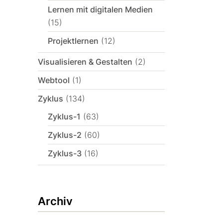
Lernen mit digitalen Medien
(15)
Projektlernen
(12)
Visualisieren & Gestalten
(2)
Webtool
(1)
Zyklus
(134)
Zyklus-1
(63)
Zyklus-2
(60)
Zyklus-3
(16)
Archiv