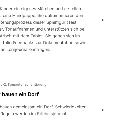
Kinder ein eigenes Märchen und erstellen
u eine Handpuppe. Sie dokumentieren den
tehungsprozess dieser Spielfigur (Test,
der, Tonaufnahmen und unterstützen sich bei
Arbeit mit dem Tablet. Sie geben sich im
rtfolio Feedbacks zur Dokumentation sowie
en Lernjournal-Einträgen.
us-2, Kompetenzorientierung
 bauen ein Dorf
 bauen gemeinsam ein Dorf. Schwierigkeiten
 Regeln werden im Erlebnisjournal