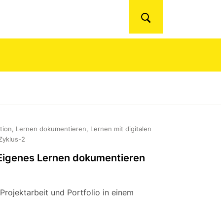
Suchen
tion, Lernen dokumentieren, Lernen mit digitalen
Zyklus-2
 Eigenes Lernen dokumentieren
Projektarbeit und Portfolio in einem