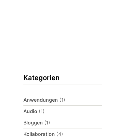
Kategorien
Anwendungen
(1)
Audio
(1)
Bloggen
(1)
Kollaboration
(4)