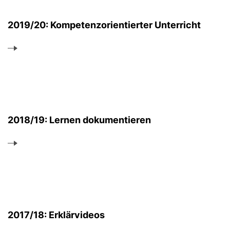
2019/20: Kompetenzorientierter Unterricht
2018/19: Lernen dokumentieren
2017/18: Erklärvideos