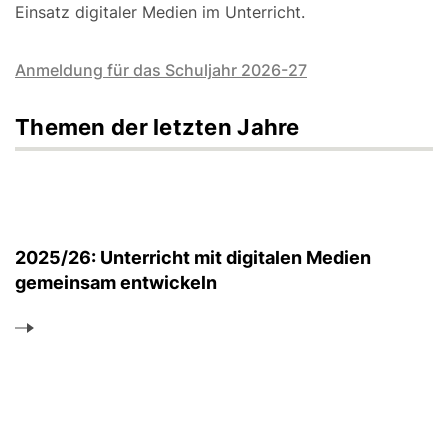
Einsatz digitaler Medien im Unterricht.
Anmeldung für das Schuljahr 2026-27
Themen der letzten Jahre
2025/26: Unterricht mit digitalen Medien
gemeinsam entwickeln