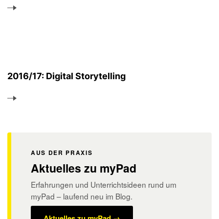
2016/17: Digital Storytelling
AUS DER PRAXIS
Aktuelles zu myPad
Erfahrungen und Unterrichtsideen rund um
myPad – laufend neu im Blog.
Aktuelles zu myPad →