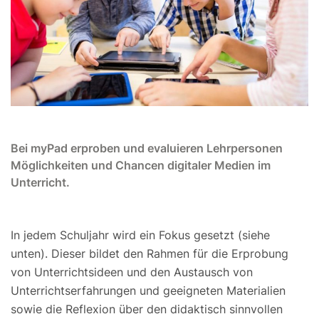
Bei myPad erproben und evaluieren Lehrpersonen
Möglichkeiten und Chancen digitaler Medien im
Unterricht.
In jedem Schuljahr wird ein Fokus gesetzt (siehe
unten). Dieser bildet den Rahmen für die Erprobung
von Unterrichtsideen und den Austausch von
Unterrichtserfahrungen und geeigneten Materialien
sowie die Reflexion über den didaktisch sinnvollen