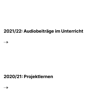
2021/22: Audiobeiträge im Unterricht
2020/21: Projektlernen