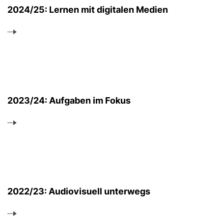
2024/25: Lernen mit digitalen Medien
2023/24: Aufgaben im Fokus
2022/23: Audiovisuell unterwegs