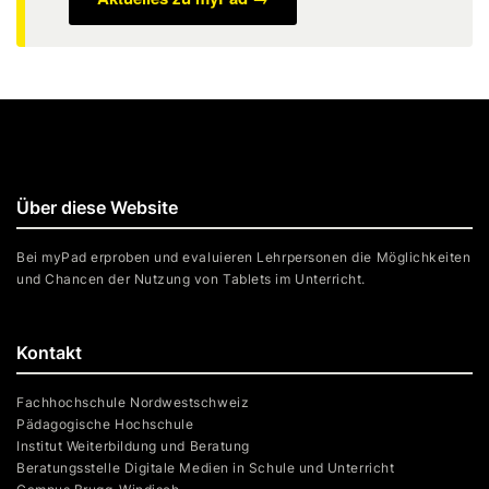
Über diese Website
Bei myPad erproben und evaluieren Lehrpersonen die Möglichkeiten
und Chancen der Nutzung von Tablets im Unterricht.
Kontakt
Fachhochschule Nordwestschweiz
Pädagogische Hochschule
Institut Weiterbildung und Beratung
Beratungsstelle Digitale Medien in Schule und Unterricht