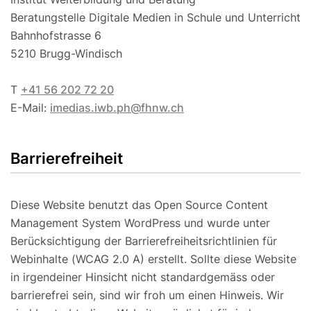
Beratungstelle Digitale Medien in Schule und Unterricht
Bahnhofstrasse 6
5210 Brugg-Windisch
T
+41 56 202 72 20
E-Mail:
imedias.iwb.ph@fhnw.ch
Barrierefreiheit
Diese Website benutzt das Open Source Content
Management System WordPress und wurde unter
Berücksichtigung der Barrierefreiheitsrichtlinien für
Webinhalte (WCAG 2.0 A) erstellt. Sollte diese Website
in irgendeiner Hinsicht nicht standardgemäss oder
barrierefrei sein, sind wir froh um einen Hinweis. Wir