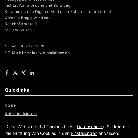
Institut Weiterbildung und Beratung
Beratungsstelle Digitale Medien in Schule und Unterricht
Campus Brugg-Windisch
Bahnhofstrasse 6
5210 Windisch
* T +41 56 202 72 20
* E-Mail:
imedias.iwb.ph@fhnw.ch
Quicklinks
Home
Unterrichtsideen
Formular
Diese Website nutzt Cookies (siehe
Datenschutz
). Sie können
Admin
die Nutzung von Cookies in den
Einstellungen
anpassen.