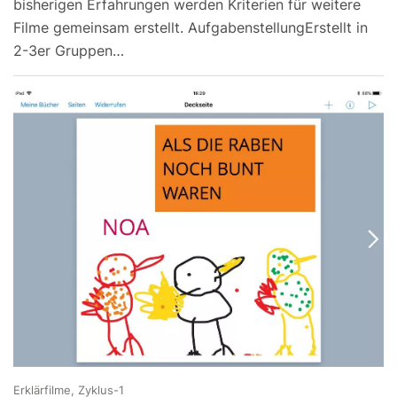
bisherigen Erfahrungen werden Kriterien für weitere
Filme gemeinsam erstellt. AufgabenstellungErstellt in
2-3er Gruppen…
Erklärfilme, Zyklus-1