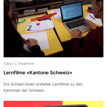
Zyklus-2, Erklärfilme
Lernfilme «Kantone Schweiz»
Die Schüler:innen erstellen Lernfilme zu den
Kantonen der Schweiz.