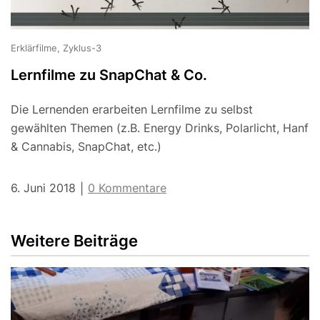
Erklärfilme, Zyklus-3
Lernfilme zu SnapChat & Co.
Die Lernenden erarbeiten Lernfilme zu selbst
gewählten Themen (z.B. Energy Drinks, Polarlicht, Hanf
& Cannabis, SnapChat, etc.)
6. Juni 2018
0 Kommentare
|
Weitere Beiträge