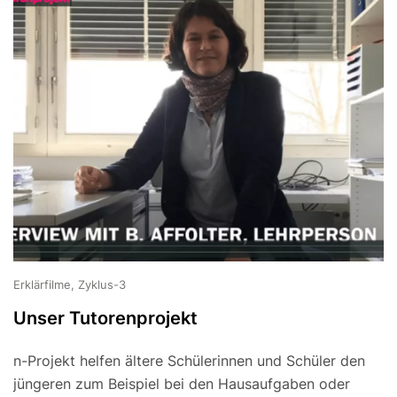
Erklärfilme, Zyklus-3
Unser Tutorenprojekt
n-Projekt helfen ältere Schülerinnen und Schüler den
jüngeren zum Beispiel bei den Hausaufgaben oder