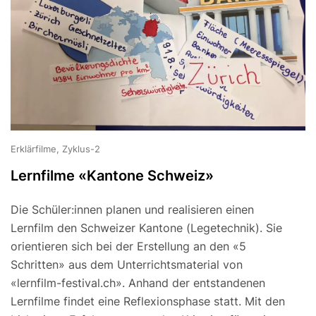
Erklärfilme, Zyklus-2
Lernfilme «Kantone Schweiz»
Die Schüler:innen planen und realisieren einen
Lernfilm den Schweizer Kantone (Legetechnik). Sie
orientieren sich bei der Erstellung an den «5
Schritten» aus dem Unterrichtsmaterial von
«lernfilm-festival.ch». Anhand der entstandenen
Lernfilme findet eine Reflexionsphase statt. Mit den