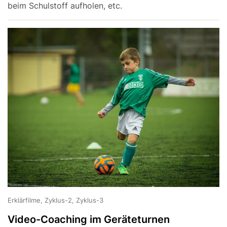
beim Schulstoff aufholen, etc.
Erklärfilme, Zyklus-2, Zyklus-3
Video-Coaching im Geräteturnen