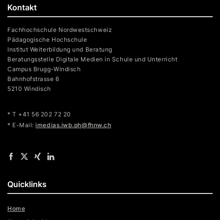
Kontakt
Fachhochschule Nordwestschweiz
Pädagogische Hochschule
Institut Weiterbildung und Beratung
Beratungsstelle Digitale Medien in Schule und Unterricht
Campus Brugg-Windisch
Bahnhofstrasse 6
5210 Windisch
* T +41 56 202 72 20
* E-Mail:
imedias.iwb.ph@fhnw.ch
Quicklinks
Home