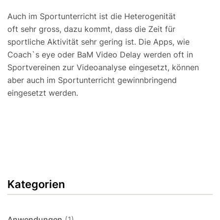
Auch im Sportunterricht ist die Heterogenität
oft sehr gross, dazu kommt, dass die Zeit für
sportliche Aktivität sehr gering ist. Die Apps, wie
Coach`s eye oder BaM Video Delay werden oft in
Sportvereinen zur Videoanalyse eingesetzt, können
aber auch im Sportunterricht gewinnbringend
eingesetzt werden.
Kategorien
Anwendungen
(1)