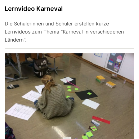
Lernvideo Karneval
Die Schülerinnen und Schüler erstellen kurze
Lernvideos zum Thema "Karneval in verschiedenen
Ländern".