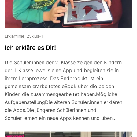
Erklärfilme, Zyklus-1
Ich erkläre es Dir!
Die Schüler:innen der 2. Klasse zeigen den Kindern
der 1. Klasse jeweils eine App und begleiten sie in
ihrem Lernprozess. Das Endprodukt ist ein
gemeinsam erarbeitetes eBook über die beiden
Kinder, die zusammengearbeitet haben.Mögliche
AufgabenstellungDie älteren Schüler:innen erklären
die Apps.Die jüngeren Schülerinnen und
Schüler lernen ein neue Apps kennen und üben…