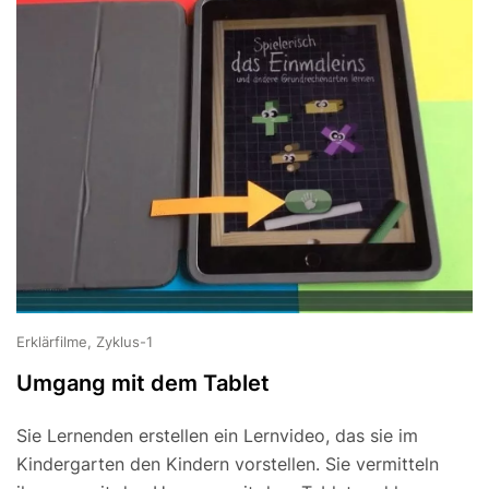
Erklärfilme, Zyklus-1
Umgang mit dem Tablet
Sie Lernenden erstellen ein Lernvideo, das sie im
Kindergarten den Kindern vorstellen. Sie vermitteln