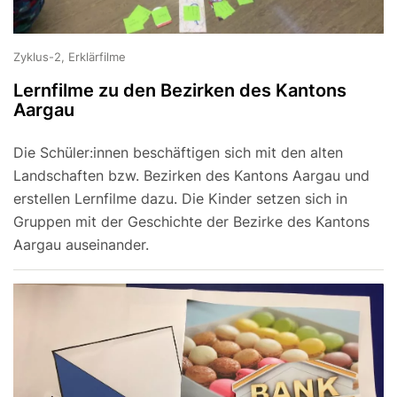
Zyklus-2, Erklärfilme
Lernfilme zu den Bezirken des Kantons
Aargau
Die Schüler:innen beschäftigen sich mit den alten
Landschaften bzw. Bezirken des Kantons Aargau und
erstellen Lernfilme dazu. Die Kinder setzen sich in
Gruppen mit der Geschichte der Bezirke des Kantons
Aargau auseinander.