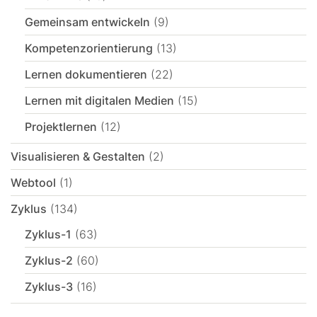
Gemeinsam entwickeln
(9)
Kompetenzorientierung
(13)
Lernen dokumentieren
(22)
Lernen mit digitalen Medien
(15)
Projektlernen
(12)
Visualisieren & Gestalten
(2)
Webtool
(1)
Zyklus
(134)
Zyklus-1
(63)
Zyklus-2
(60)
Zyklus-3
(16)