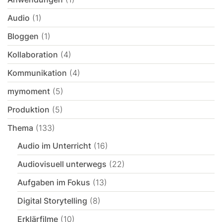
Audio
(1)
Bloggen
(1)
Kollaboration
(4)
Kommunikation
(4)
mymoment
(5)
Produktion
(5)
Thema
(133)
Audio im Unterricht
(16)
Audiovisuell unterwegs
(22)
Aufgaben im Fokus
(13)
Digital Storytelling
(8)
Erklärfilme
(10)