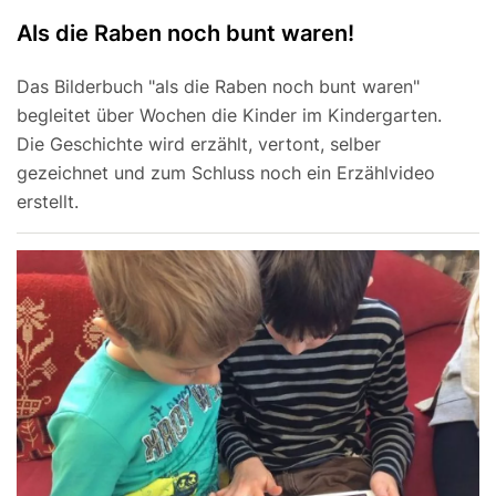
Als die Raben noch bunt waren!
Das Bilderbuch "als die Raben noch bunt waren"
begleitet über Wochen die Kinder im Kindergarten.
Die Geschichte wird erzählt, vertont, selber
gezeichnet und zum Schluss noch ein Erzählvideo
erstellt.