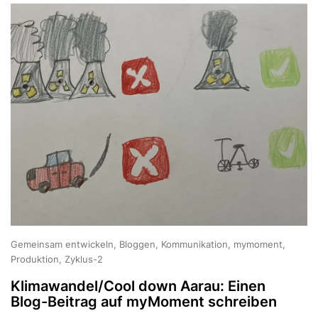
Gemeinsam entwickeln, Bloggen, Kommunikation, mymoment,
Produktion, Zyklus-2
Klimawandel/Cool down Aarau: Einen
Blog-Beitrag auf myMoment schreiben