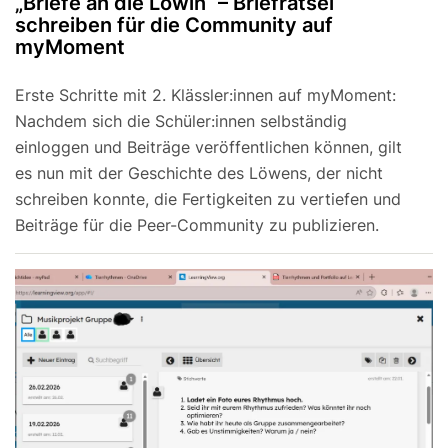
„Briefe an die Löwin“ – Briefrätsel
schreiben für die Community auf
myMoment
Erste Schritte mit 2. Klässler:innen auf myMoment:
Nachdem sich die Schüler:innen selbständig
einloggen und Beiträge veröffentlichen können, gilt
es nun mit der Geschichte des Löwens, der nicht
schreiben konnte, die Fertigkeiten zu vertiefen und
Beiträge für die Peer-Community zu publizieren.