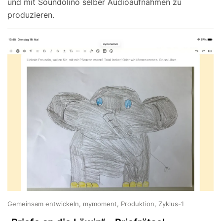
und mit Soundolino selber Audioaufnahmen zu
produzieren.
Gemeinsam entwickeln, mymoment, Produktion, Zyklus-1