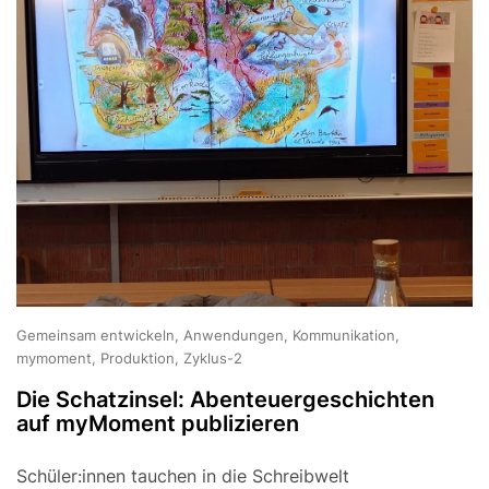
Gemeinsam entwickeln, Anwendungen, Kommunikation,
mymoment, Produktion, Zyklus-2
Die Schatzinsel: Abenteuergeschichten
auf myMoment publizieren
Schüler:innen tauchen in die Schreibwelt