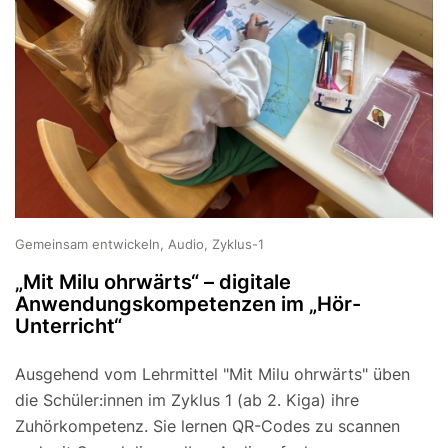
Gemeinsam entwickeln, Audio, Zyklus-1
„Mit Milu ohrwärts“ – digitale
Anwendungskompetenzen im „Hör-
Unterricht“
Ausgehend vom Lehrmittel "Mit Milu ohrwärts" üben
die Schüler:innen im Zyklus 1 (ab 2. Kiga) ihre
Zuhörkompetenz. Sie lernen QR-Codes zu scannen