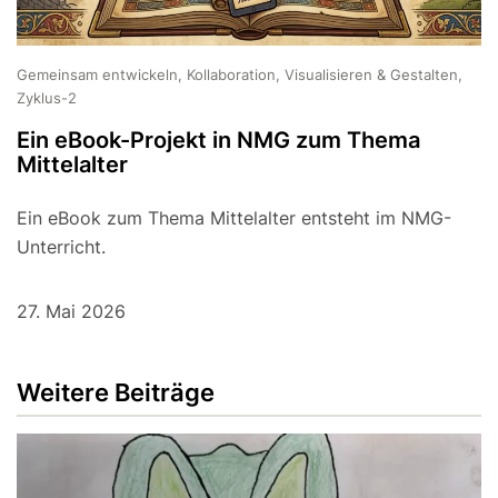
Gemeinsam entwickeln, Kollaboration, Visualisieren & Gestalten,
Zyklus-2
Ein eBook-Projekt in NMG zum Thema
Mittelalter
Ein eBook zum Thema Mittelalter entsteht im NMG-
Unterricht.
27. Mai 2026
Weitere Beiträge