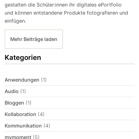
gestalten die Schüler:innen ihr digitales ePortfolio
und können entstandene Produkte fotografieren und
einfügen.
Mehr Beiträge laden
Kategorien
Anwendungen
(1)
Audio
(1)
Bloggen
(1)
Kollaboration
(4)
Kommunikation
(4)
mymoment
(5)