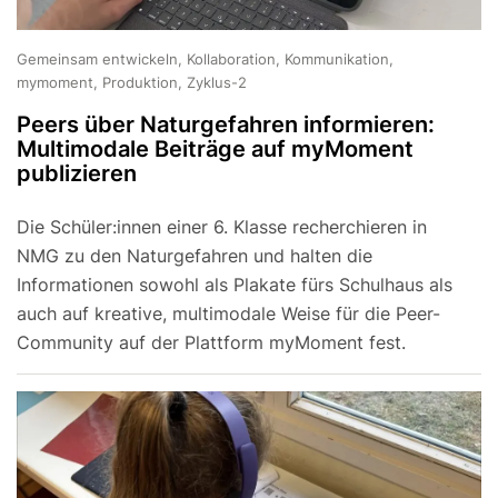
Gemeinsam entwickeln, Kollaboration, Kommunikation,
mymoment, Produktion, Zyklus-2
Peers über Naturgefahren informieren:
Multimodale Beiträge auf myMoment
publizieren
Die Schüler:innen einer 6. Klasse recherchieren in
NMG zu den Naturgefahren und halten die
Informationen sowohl als Plakate fürs Schulhaus als
auch auf kreative, multimodale Weise für die Peer-
Community auf der Plattform myMoment fest.