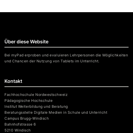
Über diese Website
Bei myPad erproben und evaluieren Lehrpersonen die Möglichkeiten
und Chancen der Nutzung von Tablets im Unterricht.
Kontakt
Fachhochschule Nordwestschweiz
Pädagogische Hochschule
Institut Weiterbildung und Beratung
Beratungsstelle Digitale Medien in Schule und Unterricht
Campus Brugg-Windisch
Bahnhofstrasse 6
5210 Windisch