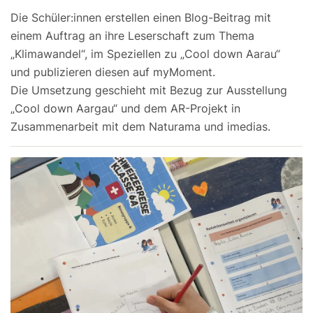
Die Schüler:innen erstellen einen Blog-Beitrag mit
einem Auftrag an ihre Leserschaft zum Thema
„Klimawandel“, im Speziellen zu „Cool down Aarau“
und publizieren diesen auf myMoment.
Die Umsetzung geschieht mit Bezug zur Ausstellung
„Cool down Aargau“ und dem AR-Projekt in
Zusammenarbeit mit dem Naturama und imedias.