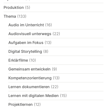
Produktion
(5)
Thema
(133)
Audio im Unterricht
(16)
Audiovisuell unterwegs
(22)
Aufgaben im Fokus
(13)
Digital Storytelling
(8)
Erklärfilme
(10)
Gemeinsam entwickeln
(9)
Kompetenzorientierung
(13)
Lernen dokumentieren
(22)
Lernen mit digitalen Medien
(15)
Projektlernen
(12)