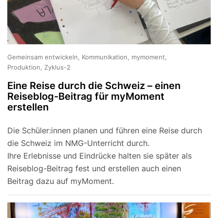
Gemeinsam entwickeln, Kommunikation, mymoment,
Produktion, Zyklus-2
Eine Reise durch die Schweiz – einen
Reiseblog-Beitrag für myMoment
erstellen
Die Schüler:innen planen und führen eine Reise durch
die Schweiz im NMG-Unterricht durch.
Ihre Erlebnisse und Eindrücke halten sie später als
Reiseblog-Beitrag fest und erstellen auch einen
Beitrag dazu auf myMoment.