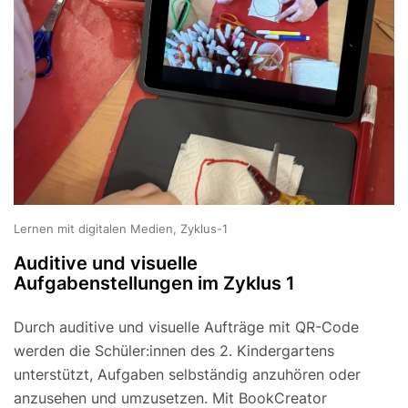
Lernen mit digitalen Medien, Zyklus-1
Auditive und visuelle
Aufgabenstellungen im Zyklus 1
Durch auditive und visuelle Aufträge mit QR-Code
werden die Schüler:innen des 2. Kindergartens
unterstützt, Aufgaben selbständig anzuhören oder
anzusehen und umzusetzen. Mit BookCreator