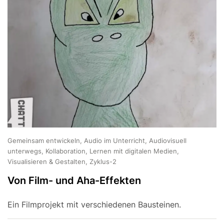
Gemeinsam entwickeln, Audio im Unterricht, Audiovisuell
unterwegs, Kollaboration, Lernen mit digitalen Medien,
Visualisieren & Gestalten, Zyklus-2
Von Film- und Aha-Effekten
Ein Filmprojekt mit verschiedenen Bausteinen.