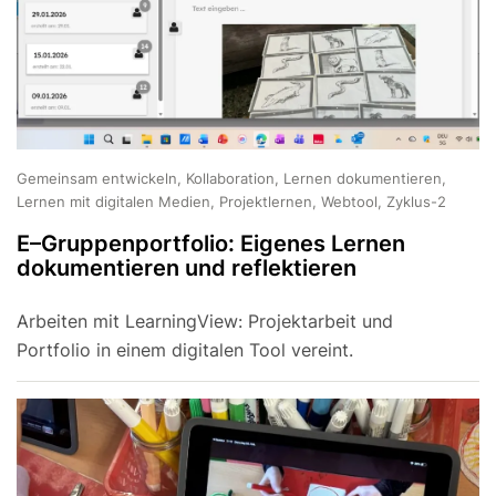
Gemeinsam entwickeln, Kollaboration, Lernen dokumentieren,
Lernen mit digitalen Medien, Projektlernen, Webtool, Zyklus-2
E–Gruppenportfolio: Eigenes Lernen
dokumentieren und reflektieren
Arbeiten mit LearningView: Projektarbeit und
Portfolio in einem digitalen Tool vereint.