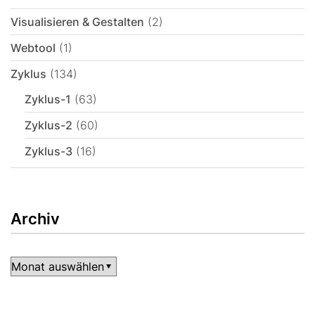
Visualisieren & Gestalten
(2)
Webtool
(1)
Zyklus
(134)
Zyklus-1
(63)
Zyklus-2
(60)
Zyklus-3
(16)
Archiv
Archiv