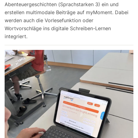
Abenteuergeschichten (Sprachstarken 3) ein und
erstellen multimodale Beiträge auf myMoment. Dabei
werden auch die Vorlesefunktion oder
Wortvorschläge ins digitale Schreiben-Lernen
integriert.