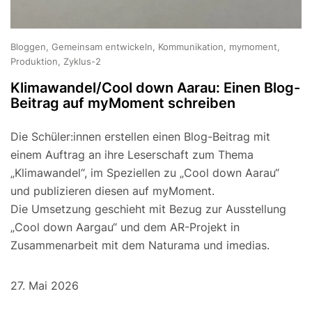
Bloggen, Gemeinsam entwickeln, Kommunikation, mymoment,
Produktion, Zyklus-2
Klimawandel/Cool down Aarau: Einen Blog-
Beitrag auf myMoment schreiben
Die Schüler:innen erstellen einen Blog-Beitrag mit
einem Auftrag an ihre Leserschaft zum Thema
„Klimawandel“, im Speziellen zu „Cool down Aarau“
und publizieren diesen auf myMoment.
Die Umsetzung geschieht mit Bezug zur Ausstellung
„Cool down Aargau“ und dem AR-Projekt in
Zusammenarbeit mit dem Naturama und imedias.
27. Mai 2026