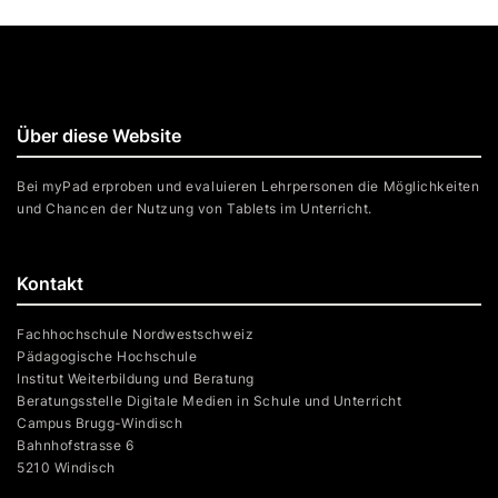
Über diese Website
Bei myPad erproben und evaluieren Lehrpersonen die Möglichkeiten
und Chancen der Nutzung von Tablets im Unterricht.
Kontakt
Fachhochschule Nordwestschweiz
Pädagogische Hochschule
Institut Weiterbildung und Beratung
Beratungsstelle Digitale Medien in Schule und Unterricht
Campus Brugg-Windisch
Bahnhofstrasse 6
5210 Windisch