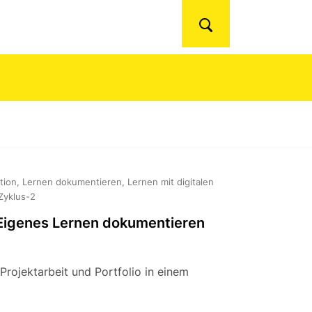
Suchen
tion, Lernen dokumentieren, Lernen mit digitalen
Zyklus-2
 Eigenes Lernen dokumentieren
Projektarbeit und Portfolio in einem