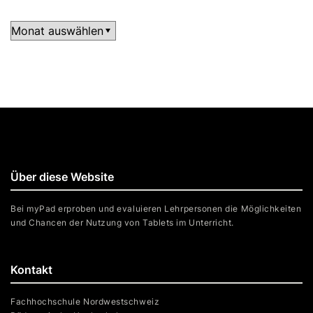
Archiv
Über diese Website
Bei myPad erproben und evaluieren Lehrpersonen die Möglichkeiten
und Chancen der Nutzung von Tablets im Unterricht.
Kontakt
Fachhochschule Nordwestschweiz