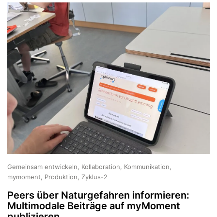
Gemeinsam entwickeln, Kollaboration, Kommunikation,
mymoment, Produktion, Zyklus-2
Peers über Naturgefahren informieren:
Multimodale Beiträge auf myMoment
publizieren