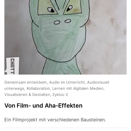
Gemeinsam entwickeln, Audio im Unterricht, Audiovisuell
unterwegs, Kollaboration, Lernen mit digitalen Medien,
Visualisieren & Gestalten, Zyklus-2
Von Film- und Aha-Effekten
Ein Filmprojekt mit verschiedenen Bausteinen.