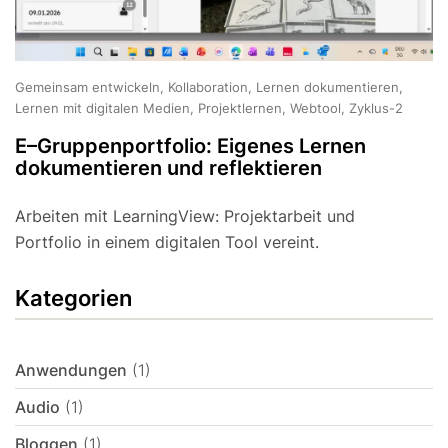
Gemeinsam entwickeln, Kollaboration, Lernen dokumentieren,
Lernen mit digitalen Medien, Projektlernen, Webtool, Zyklus-2
E–Gruppenportfolio: Eigenes Lernen
dokumentieren und reflektieren
Arbeiten mit LearningView: Projektarbeit und
Portfolio in einem digitalen Tool vereint.
Kategorien
Anwendungen
(1)
Audio
(1)
Bloggen
(1)