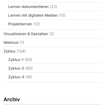
Lernen dokumentieren
(22)
Lernen mit digitalen Medien
(15)
Projektlernen
(12)
Visualisieren & Gestalten
(2)
Webtool
(1)
Zyklus
(134)
Zyklus-1
(63)
Zyklus-2
(60)
Zyklus-3
(16)
Archiv