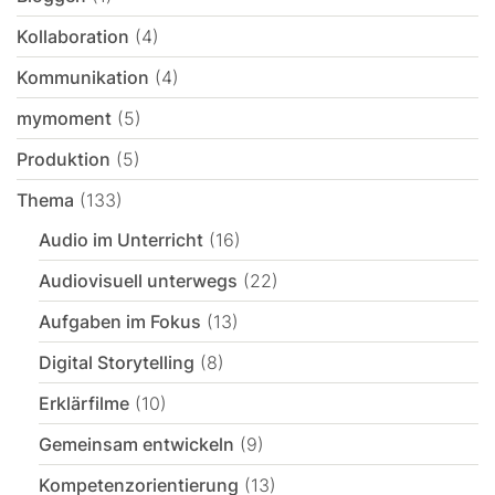
Kollaboration
(4)
Kommunikation
(4)
mymoment
(5)
Produktion
(5)
Thema
(133)
Audio im Unterricht
(16)
Audiovisuell unterwegs
(22)
Aufgaben im Fokus
(13)
Digital Storytelling
(8)
Erklärfilme
(10)
Gemeinsam entwickeln
(9)
Kompetenzorientierung
(13)