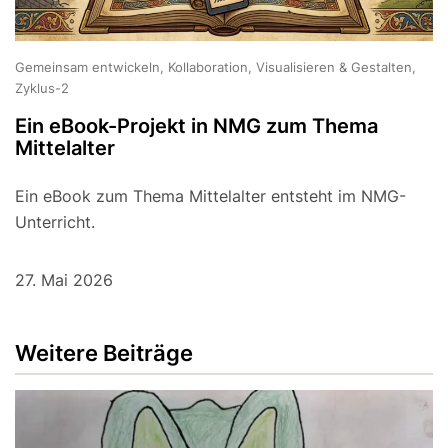
Gemeinsam entwickeln, Kollaboration, Visualisieren & Gestalten,
Zyklus-2
Ein eBook-Projekt in NMG zum Thema
Mittelalter
Ein eBook zum Thema Mittelalter entsteht im NMG-
Unterricht.
27. Mai 2026
Weitere Beiträge