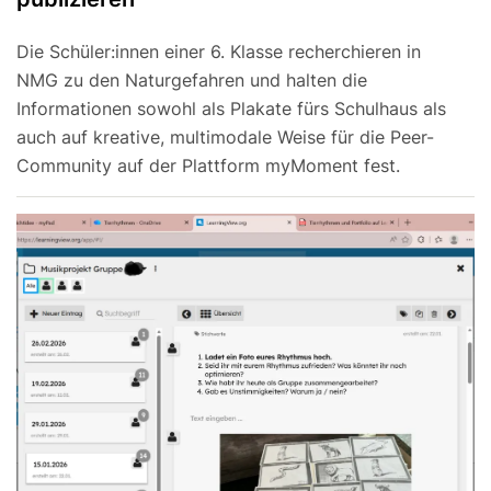
Die Schüler:innen einer 6. Klasse recherchieren in
NMG zu den Naturgefahren und halten die
Informationen sowohl als Plakate fürs Schulhaus als
auch auf kreative, multimodale Weise für die Peer-
Community auf der Plattform myMoment fest.