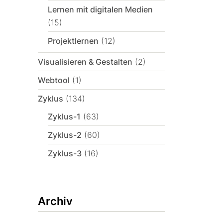
Lernen mit digitalen Medien
(15)
Projektlernen
(12)
Visualisieren & Gestalten
(2)
Webtool
(1)
Zyklus
(134)
Zyklus-1
(63)
Zyklus-2
(60)
Zyklus-3
(16)
Archiv