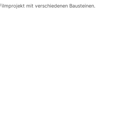
Filmprojekt mit verschiedenen Bausteinen.