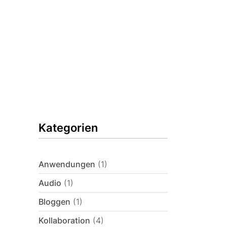
Kategorien
Anwendungen
(1)
Audio
(1)
Bloggen
(1)
Kollaboration
(4)