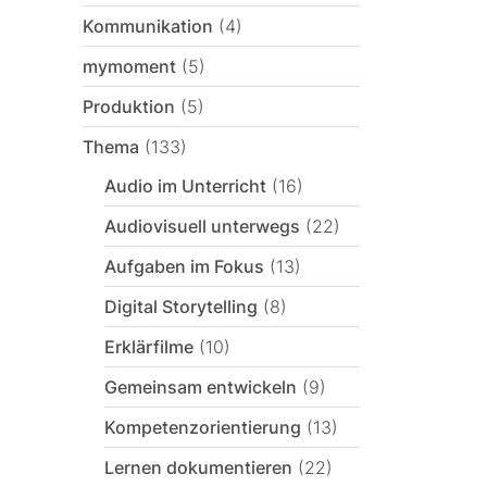
Kommunikation
(4)
mymoment
(5)
Produktion
(5)
Thema
(133)
Audio im Unterricht
(16)
Audiovisuell unterwegs
(22)
Aufgaben im Fokus
(13)
Digital Storytelling
(8)
Erklärfilme
(10)
Gemeinsam entwickeln
(9)
Kompetenzorientierung
(13)
Lernen dokumentieren
(22)