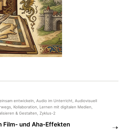
insam entwickeln, Audio im Unterricht, Audiovisuell
rwegs, Kollaboration, Lernen mit digitalen Medien,
alisieren & Gestalten, Zyklus-2
 Film- und Aha-Effekten