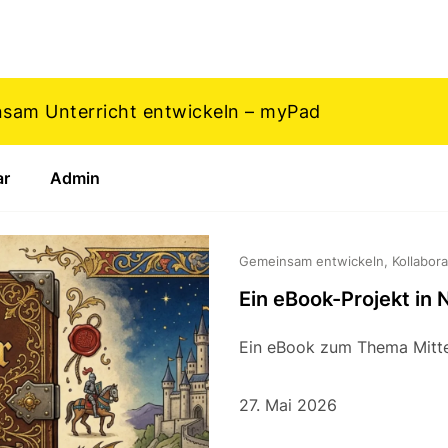
nsam Unterricht entwickeln – myPad
ar
Admin
Gemeinsam entwickeln, Kollaborat
Ein eBook-Projekt in
Ein eBook zum Thema Mittel
27. Mai 2026