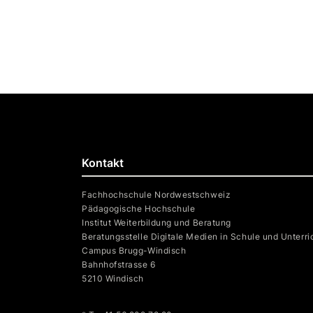
Kontakt
Fachhochschule Nordwestschweiz
Pädagogische Hochschule
Institut Weiterbildung und Beratung
Beratungsstelle Digitale Medien in Schule und Unterri
Campus Brugg-Windisch
Bahnhofstrasse 6
5210 Windisch