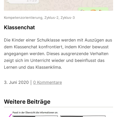
Kompetenzorientierung, Zyklus-2, Zyklus-3
Klassenchat
Die Kinder einer Schulklasse werden mit Auszügen aus
dem Klassenchat konfrontiert, indem Kinder bewusst
angegangen werden. Dieses ausgrenzende Verhalten
zeigt sich im Unterricht wieder und beeinflusst das
Lernen und das Klassenklima.
3. Juni 2020
0 Kommentare
|
Weitere Beiträge