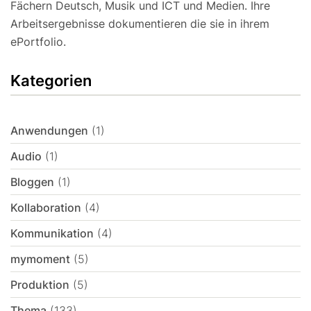
Fächern Deutsch, Musik und ICT und Medien. Ihre
Arbeitsergebnisse dokumentieren die sie in ihrem
ePortfolio.
Kategorien
Anwendungen
(1)
Audio
(1)
Bloggen
(1)
Kollaboration
(4)
Kommunikation
(4)
mymoment
(5)
Produktion
(5)
Thema
(133)