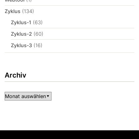
Zyklus
(134)
Zyklus-1
(63)
Zyklus-2
(60)
Zyklus-3
(16)
Archiv
Archiv