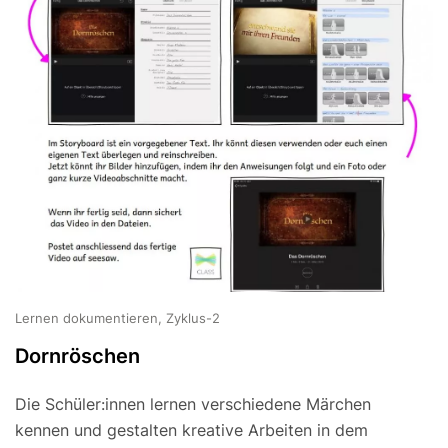
Lernen dokumentieren, Zyklus-2
Dornröschen
Die Schüler:innen lernen verschiedene Märchen
kennen und gestalten kreative Arbeiten in dem