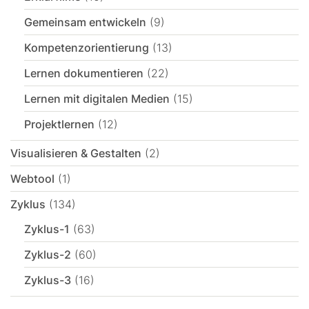
Gemeinsam entwickeln
(9)
Kompetenzorientierung
(13)
Lernen dokumentieren
(22)
Lernen mit digitalen Medien
(15)
Projektlernen
(12)
Visualisieren & Gestalten
(2)
Webtool
(1)
Zyklus
(134)
Zyklus-1
(63)
Zyklus-2
(60)
Zyklus-3
(16)