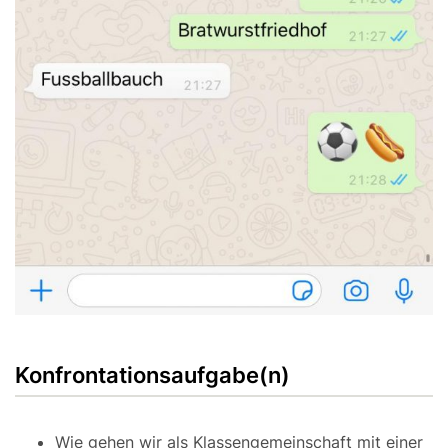
Konfrontationsaufgabe(n)
Wie gehen wir als Klassengemeinschaft mit einer