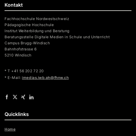
Kontakt
Fachhochschule Nordwestschweiz
Pädagogische Hochschule
Institut Weiterbildung und Beratung
Beratungsstelle Digitale Medien in Schule und Unterricht
Campus Brugg-Windisch
Bahnhofstrasse 6
5210 Windisch
* T +41 56 202 72 20
* E-Mail:
imedias.iwb.ph@fhnw.ch
Quicklinks
Home