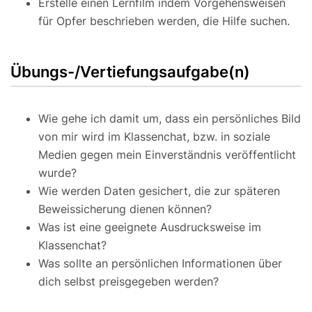
Erstelle einen Lernfilm indem Vorgehensweisen
für Opfer beschrieben werden, die Hilfe suchen.
Übungs-/Vertiefungsaufgabe(n)
Wie gehe ich damit um, dass ein persönliches Bild
von mir wird im Klassenchat, bzw. in soziale
Medien gegen mein Einverständnis veröffentlicht
wurde?
Wie werden Daten gesichert, die zur späteren
Beweissicherung dienen können?
Was ist eine geeignete Ausdrucksweise im
Klassenchat?
Was sollte an persönlichen Informationen über
dich selbst preisgegeben werden?