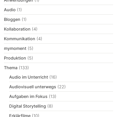
Anwendungen
(1)
Audio
(1)
Bloggen
(1)
Kollaboration
(4)
Kommunikation
(4)
mymoment
(5)
Produktion
(5)
Thema
(133)
Audio im Unterricht
(16)
Audiovisuell unterwegs
(22)
Aufgaben im Fokus
(13)
Digital Storytelling
(8)
Erklärfilme
(10)