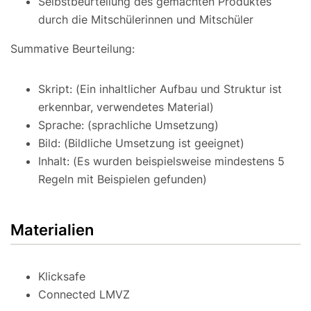
Selbstbeurteilung des gemachten Produktes
durch die Mitschülerinnen und Mitschüler
Summative Beurteilung:
Skript: (Ein inhaltlicher Aufbau und Struktur ist
erkennbar, verwendetes Material)
Sprache: (sprachliche Umsetzung)
Bild: (Bildliche Umsetzung ist geeignet)
Inhalt: (Es wurden beispielsweise mindestens 5
Regeln mit Beispielen gefunden)
Materialien
Klicksafe
Connected LMVZ