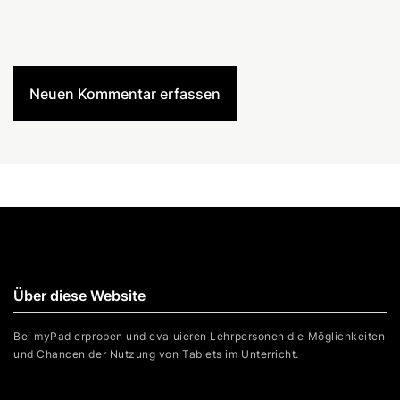
Neuen Kommentar erfassen
Über diese Website
Bei myPad erproben und evaluieren Lehrpersonen die Möglichkeiten
und Chancen der Nutzung von Tablets im Unterricht.