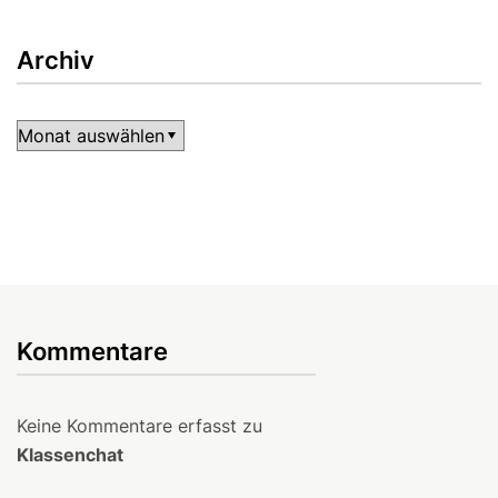
Archiv
Archiv
Kommentare
Keine Kommentare erfasst zu
Klassenchat