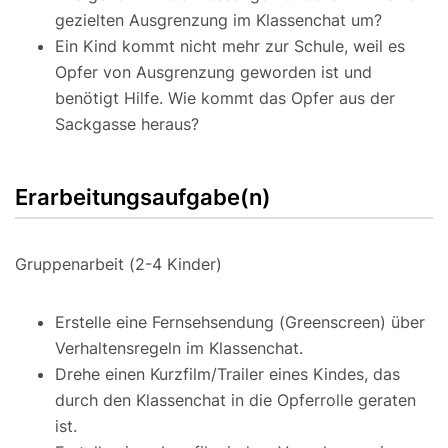
gezielten Ausgrenzung im Klassenchat um?
Ein Kind kommt nicht mehr zur Schule, weil es
Opfer von Ausgrenzung geworden ist und
benötigt Hilfe. Wie kommt das Opfer aus der
Sackgasse heraus?
Erarbeitungsaufgabe(n)
Gruppenarbeit (2-4 Kinder)
Erstelle eine Fernsehsendung (Greenscreen) über
Verhaltensregeln im Klassenchat.
Drehe einen Kurzfilm/Trailer eines Kindes, das
durch den Klassenchat in die Opferrolle geraten
ist.