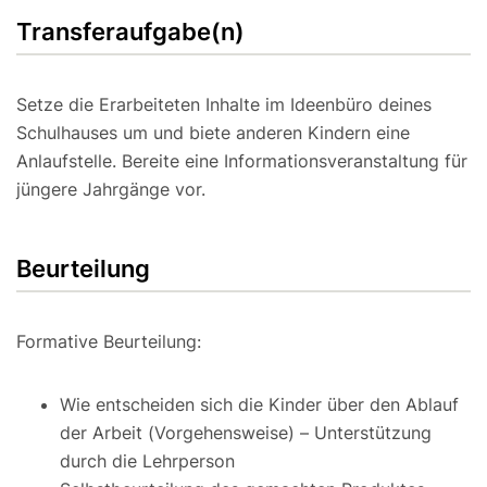
Transferaufgabe(n)
Setze die Erarbeiteten Inhalte im Ideenbüro deines
Schulhauses um und biete anderen Kindern eine
Anlaufstelle. Bereite eine Informationsveranstaltung für
jüngere Jahrgänge vor.
Beurteilung
Formative Beurteilung:
Wie entscheiden sich die Kinder über den Ablauf
der Arbeit (Vorgehensweise) – Unterstützung
durch die Lehrperson