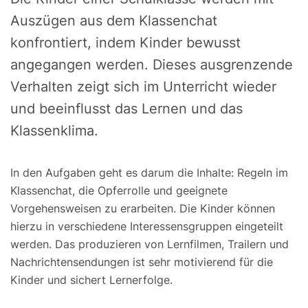
Auszügen aus dem Klassenchat
konfrontiert, indem Kinder bewusst
angegangen werden. Dieses ausgrenzende
Verhalten zeigt sich im Unterricht wieder
und beeinflusst das Lernen und das
Klassenklima.
In den Aufgaben geht es darum die Inhalte: Regeln im
Klassenchat, die Opferrolle und geeignete
Vorgehensweisen zu erarbeiten. Die Kinder können
hierzu in verschiedene Interessensgruppen eingeteilt
werden. Das produzieren von Lernfilmen, Trailern und
Nachrichtensendungen ist sehr motivierend für die
Kinder und sichert Lernerfolge.