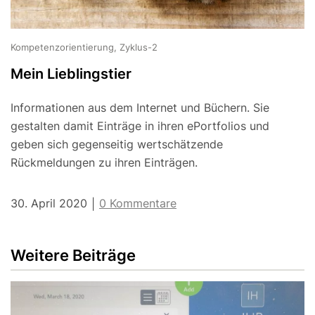
Kompetenzorientierung, Zyklus-2
Mein Lieblingstier
Informationen aus dem Internet und Büchern. Sie
gestalten damit Einträge in ihren ePortfolios und
geben sich gegenseitig wertschätzende
Rückmeldungen zu ihren Einträgen.
30. April 2020
0 Kommentare
|
Weitere Beiträge