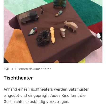
Zyklus-1, Lernen dokumentieren
Tischtheater
Anhand eines Tischtheaters werden Satzmuster
eingeübt und eingeprägt. Jedes Kind lernt die
Geschichte selbständig vorzutragen.