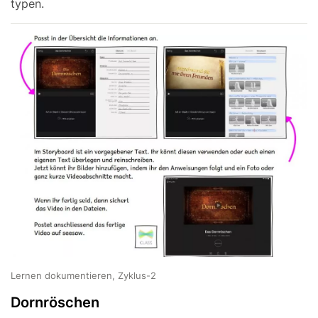
typen.
Lernen dokumentieren, Zyklus-2
Dornröschen