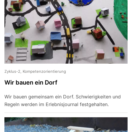
Zyklus-2, Kompetenzorientierung
Wir bauen ein Dorf
Wir bauen gemeinsam ein Dorf. Schwierigkeiten und
Regeln werden im Erlebnisjournal festgehalten.