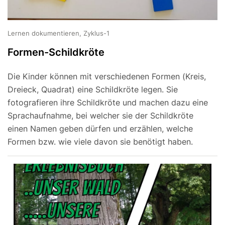
Lernen dokumentieren, Zyklus-1
Formen-Schildkröte
Die Kinder können mit verschiedenen Formen (Kreis,
Dreieck, Quadrat) eine Schildkröte legen. Sie
fotografieren ihre Schildkröte und machen dazu eine
Sprachaufnahme, bei welcher sie der Schildkröte
einen Namen geben dürfen und erzählen, welche
Formen bzw. wie viele davon sie benötigt haben.