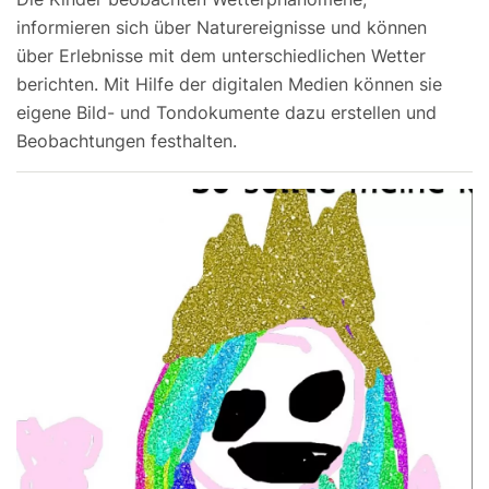
informieren sich über Naturereignisse und können
über Erlebnisse mit dem unterschiedlichen Wetter
berichten. Mit Hilfe der digitalen Medien können sie
eigene Bild- und Tondokumente dazu erstellen und
Beobachtungen festhalten.