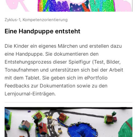
Zyklus-1, Kompetenzorientierung
Eine Handpuppe entsteht
Die Kinder ein eigenes Märchen und erstellen dazu
eine Handpuppe. Sie dokumentieren den
Entstehungsprozess dieser Spielfigur (Test, Bilder,
Tonaufnahmen und unterstützen sich bei der Arbeit
mit dem Tablet. Sie geben sich im ePortfolio
Feedbacks zur Dokumentation sowie zu den
Lernjournal-Einträgen.