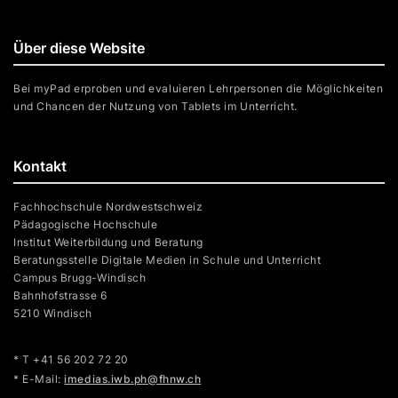
Über diese Website
Bei myPad erproben und evaluieren Lehrpersonen die Möglichkeiten
und Chancen der Nutzung von Tablets im Unterricht.
Kontakt
Fachhochschule Nordwestschweiz
Pädagogische Hochschule
Institut Weiterbildung und Beratung
Beratungsstelle Digitale Medien in Schule und Unterricht
Campus Brugg-Windisch
Bahnhofstrasse 6
5210 Windisch
* T +41 56 202 72 20
* E-Mail:
imedias.iwb.ph@fhnw.ch