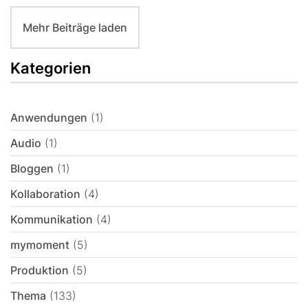
Mehr Beiträge laden
Kategorien
Anwendungen
(1)
Audio
(1)
Bloggen
(1)
Kollaboration
(4)
Kommunikation
(4)
mymoment
(5)
Produktion
(5)
Thema
(133)