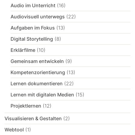
Audio im Unterricht
(16)
Audiovisuell unterwegs
(22)
Aufgaben im Fokus
(13)
Digital Storytelling
(8)
Erklärfilme
(10)
Gemeinsam entwickeln
(9)
Kompetenzorientierung
(13)
Lernen dokumentieren
(22)
Lernen mit digitalen Medien
(15)
Projektlernen
(12)
Visualisieren & Gestalten
(2)
Webtool
(1)