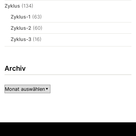
Zyklus
(134)
Zyklus-1
(63)
Zyklus-2
(60)
Zyklus-3
(16)
Archiv
Archiv