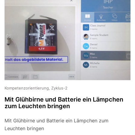
Kompetenzorientierung, Zyklus-2
Mit Glühbirne und Batterie ein Lämpchen
zum Leuchten bringen
Mit Glühbirne und Batterie ein Lämpchen zum
Leuchten bringen