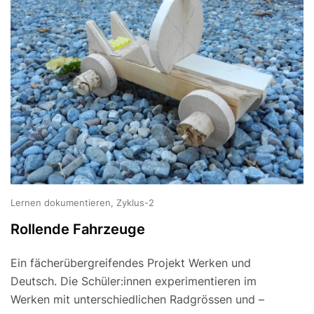
Lernen dokumentieren, Zyklus-2
Rollende Fahrzeuge
Ein fächerübergreifendes Projekt Werken und
Deutsch. Die Schüler:innen experimentieren im
Werken mit unterschiedlichen Radgrössen und –