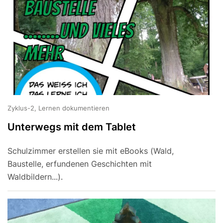
Zyklus-2, Lernen dokumentieren
Unterwegs mit dem Tablet
Schulzimmer erstellen sie mit eBooks (Wald,
Baustelle, erfundenen Geschichten mit
Waldbildern...).