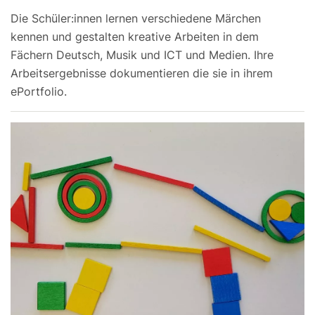
Die Schüler:innen lernen verschiedene Märchen
kennen und gestalten kreative Arbeiten in dem
Fächern Deutsch, Musik und ICT und Medien. Ihre
Arbeitsergebnisse dokumentieren die sie in ihrem
ePortfolio.