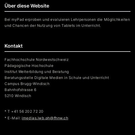
Über diese Website
Bei myPad erproben und evaluieren Lehrpersonen die Möglichkeiten
und Chancen der Nutzung von Tablets im Unterricht.
Kontakt
Fachhochschule Nordwestschweiz
Pädagogische Hochschule
Institut Weiterbildung und Beratung
Beratungsstelle Digitale Medien in Schule und Unterricht
Campus Brugg-Windisch
Bahnhofstrasse 6
5210 Windisch
* T +41 56 202 72 20
* E-Mail:
imedias.iwb.ph@fhnw.ch