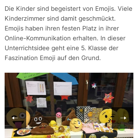
Die Kinder sind begeistert von Emojis. Viele
Kinderzimmer sind damit geschmückt.
Emojis haben ihren festen Platz in ihrer
Online-Kommunikation erhalten. In dieser
Unterrichtsidee geht eine 5. Klasse der
Faszination Emoji auf den Grund.