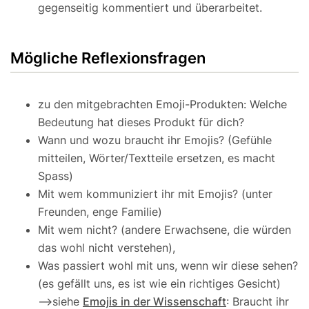
gegenseitig kommentiert und überarbeitet.
Mögliche Reflexionsfragen
zu den mitgebrachten Emoji-Produkten: Welche
Bedeutung hat dieses Produkt für dich?
Wann und wozu braucht ihr Emojis? (Gefühle
mitteilen, Wörter/Textteile ersetzen, es macht
Spass)
Mit wem kommuniziert ihr mit Emojis? (unter
Freunden, enge Familie)
Mit wem nicht? (andere Erwachsene, die würden
das wohl nicht verstehen),
Was passiert wohl mit uns, wenn wir diese sehen?
(es gefällt uns, es ist wie ein richtiges Gesicht)
–>siehe
Emojis in der Wissenschaft
: Braucht ihr