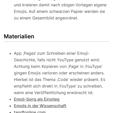
und kreieren damit nach obigen Vorlagen eigene
Emojis. Auf einem schwarzen Papier werden sie
zu einem Gesamtbild angeordnet.
Materialien
App ‚Pages‘ zum Schreiben einer Emoji-
Geschichte, falls nicht YouType genutzt wird.
Achtung beim Kopieren von ‚Page‘ in ‚YouType‘
gingen Emojis verloren oder erscheinen anders.
Hierbei ist das Thema ‚Code‘ wieder präsent. Es
empfiehlt sich direkt in ‚YouType‘ zu schreiben,
wenn eine Veröffentlichung erwünscht ist.
Emoji-Song als Einstieg
Emojis in der Wissenschaft
tandfonline.com