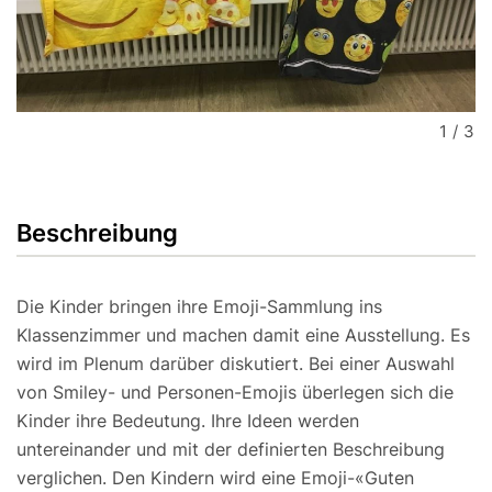
1
/
3
Beschreibung
Die Kinder bringen ihre Emoji-Sammlung ins
Klassenzimmer und machen damit eine Ausstellung. Es
wird im Plenum darüber diskutiert. Bei einer Auswahl
von Smiley- und Personen-Emojis überlegen sich die
Kinder ihre Bedeutung. Ihre Ideen werden
untereinander und mit der definierten Beschreibung
verglichen. Den Kindern wird eine Emoji-«Guten