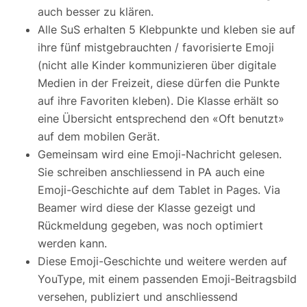
auch besser zu klären.
Alle SuS erhalten 5 Klebpunkte und kleben sie auf
ihre fünf mistgebrauchten / favorisierte Emoji
(nicht alle Kinder kommunizieren über digitale
Medien in der Freizeit, diese dürfen die Punkte
auf ihre Favoriten kleben). Die Klasse erhält so
eine Übersicht entsprechend den «Oft benutzt»
auf dem mobilen Gerät.
Gemeinsam wird eine Emoji-Nachricht gelesen.
Sie schreiben anschliessend in PA auch eine
Emoji-Geschichte auf dem Tablet in Pages. Via
Beamer wird diese der Klasse gezeigt und
Rückmeldung gegeben, was noch optimiert
werden kann.
Diese Emoji-Geschichte und weitere werden auf
YouType, mit einem passenden Emoji-Beitragsbild
versehen, publiziert und anschliessend