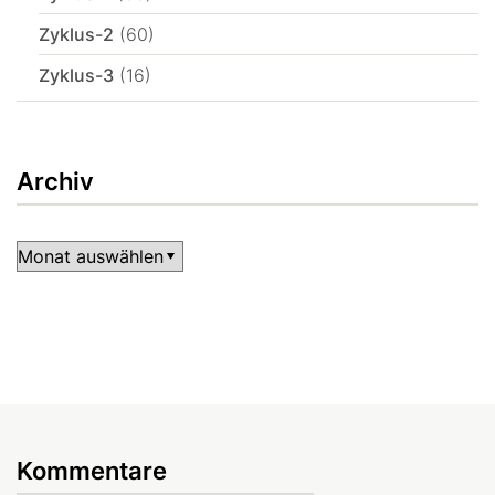
Zyklus-2
(60)
Zyklus-3
(16)
Archiv
Archiv
Kommentare