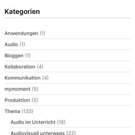
Kategorien
Anwendungen
(1)
Audio
(1)
Bloggen
(1)
Kollaboration
(4)
Kommunikation
(4)
mymoment
(5)
Produktion
(5)
Thema
(133)
Audio im Unterricht
(16)
Audiovisuell unterwegs
(22)