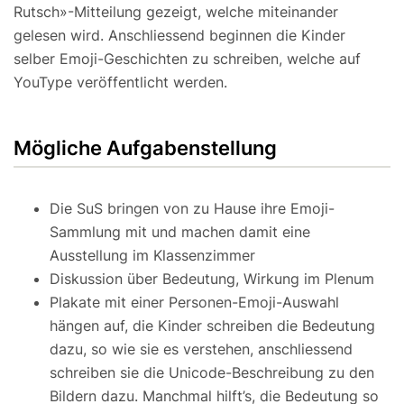
Rutsch»-Mitteilung gezeigt, welche miteinander
gelesen wird. Anschliessend beginnen die Kinder
selber Emoji-Geschichten zu schreiben, welche auf
YouType veröffentlicht werden.
Mögliche Aufgabenstellung
Die SuS bringen von zu Hause ihre Emoji-
Sammlung mit und machen damit eine
Ausstellung im Klassenzimmer
Diskussion über Bedeutung, Wirkung im Plenum
Plakate mit einer Personen-Emoji-Auswahl
hängen auf, die Kinder schreiben die Bedeutung
dazu, so wie sie es verstehen, anschliessend
schreiben sie die Unicode-Beschreibung zu den
Bildern dazu. Manchmal hilft’s, die Bedeutung so