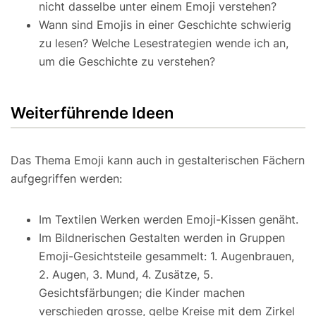
nicht dasselbe unter einem Emoji verstehen?
Wann sind Emojis in einer Geschichte schwierig
zu lesen? Welche Lesestrategien wende ich an,
um die Geschichte zu verstehen?
Weiterführende Ideen
Das Thema Emoji kann auch in gestalterischen Fächern
aufgegriffen werden:
Im Textilen Werken werden Emoji-Kissen genäht.
Im Bildnerischen Gestalten werden in Gruppen
Emoji-Gesichtsteile gesammelt: 1. Augenbrauen,
2. Augen, 3. Mund, 4. Zusätze, 5.
Gesichtsfärbungen; die Kinder machen
verschieden grosse, gelbe Kreise mit dem Zirkel