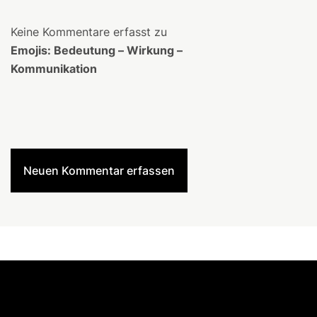
Keine Kommentare erfasst zu
Emojis: Bedeutung – Wirkung –
Kommunikation
Neuen Kommentar erfassen