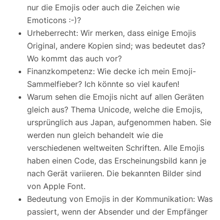
nur die Emojis oder auch die Zeichen wie
Emoticons :-)?
Urheberrecht: Wir merken, dass einige Emojis
Original, andere Kopien sind; was bedeutet das?
Wo kommt das auch vor?
Finanzkompetenz: Wie decke ich mein Emoji-
Sammelfieber? Ich könnte so viel kaufen!
Warum sehen die Emojis nicht auf allen Geräten
gleich aus? Thema Unicode, welche die Emojis,
ursprünglich aus Japan, aufgenommen haben. Sie
werden nun gleich behandelt wie die
verschiedenen weltweiten Schriften. Alle Emojis
haben einen Code, das Erscheinungsbild kann je
nach Gerät variieren. Die bekannten Bilder sind
von Apple Font.
Bedeutung von Emojis in der Kommunikation: Was
passiert, wenn der Absender und der Empfänger