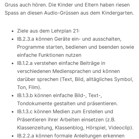
Gruss auch hören. Die Kinder und Eltern haben riesen
Spass an diesen Audio-Grüssen aus dem Kindergarten.
Ziele aus dem Lehrplan 21:
IB.2.3.a können Geräte ein- und ausschalten,
Programme starten, bedienen und beenden sowie
einfache Funktionen nutzen
IB.1.2.a verstehen einfache Beiträge in
verschiedenen Mediensprachen und können
darüber sprechen (Text, Bild, alltägliches Symbol,
Ton, Film).
IB.1.3.b können einfache Bild-, Text-,
Tondokumente gestalten und präsentieren.
IB.1.3.c können Medien zum Erstellen und
Präsentieren ihrer Arbeiten einsetzen (z.B.
Klassenzeitung, Klassenblog, Hörspiel, Videoclip).
IB.2.2.a können formale Anleitungen erkennen