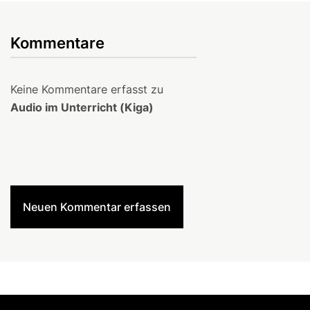
Kommentare
Keine Kommentare erfasst zu
Audio im Unterricht (Kiga)
Neuen Kommentar erfassen