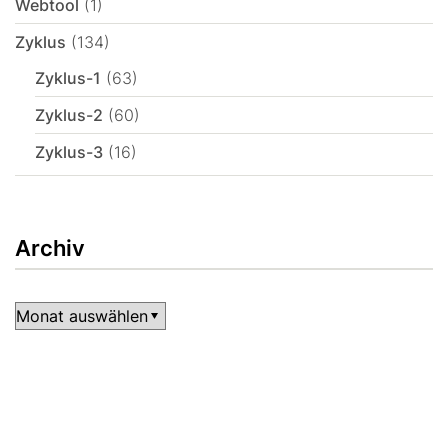
Webtool
(1)
Zyklus
(134)
Zyklus-1
(63)
Zyklus-2
(60)
Zyklus-3
(16)
Archiv
Archiv