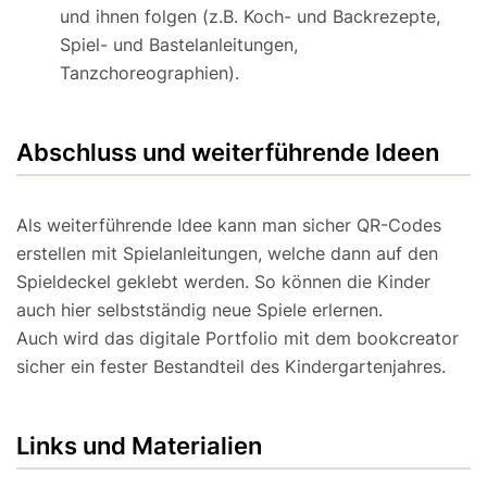
und ihnen folgen (z.B. Koch- und Backrezepte,
Spiel- und Bastelanleitungen,
Tanzchoreographien).
Abschluss und weiterführende Ideen
Als weiterführende Idee kann man sicher QR-Codes
erstellen mit Spielanleitungen, welche dann auf den
Spieldeckel geklebt werden. So können die Kinder
auch hier selbstständig neue Spiele erlernen.
Auch wird das digitale Portfolio mit dem bookcreator
sicher ein fester Bestandteil des Kindergartenjahres.
Links und Materialien