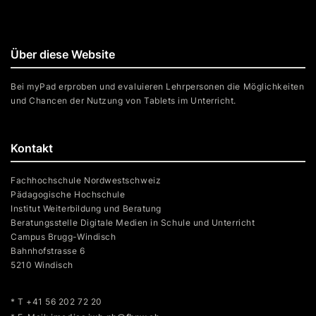
Über diese Website
Bei myPad erproben und evaluieren Lehrpersonen die Möglichkeiten
und Chancen der Nutzung von Tablets im Unterricht.
Kontakt
Fachhochschule Nordwestschweiz
Pädagogische Hochschule
Institut Weiterbildung und Beratung
Beratungsstelle Digitale Medien in Schule und Unterricht
Campus Brugg-Windisch
Bahnhofstrasse 6
5210 Windisch
* T +41 56 202 72 20