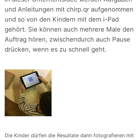
und Anleitungen mit chirp.qr aufgenommen
und so von den Kindern mit dem i-Pad
gehört. Sie können auch mehrere Male den
Auftrag hören, zwischendurch auch Pause
drücken, wenn es zu schnell geht.
Die Kinder dürfen die Resultate dann fotografieren mit