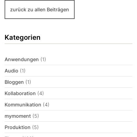
zurück zu allen Beiträgen
Kategorien
Anwendungen
(1)
Audio
(1)
Bloggen
(1)
Kollaboration
(4)
Kommunikation
(4)
mymoment
(5)
Produktion
(5)