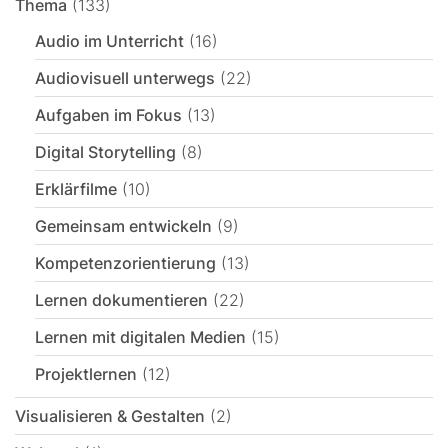
Thema
(133)
Audio im Unterricht
(16)
Audiovisuell unterwegs
(22)
Aufgaben im Fokus
(13)
Digital Storytelling
(8)
Erklärfilme
(10)
Gemeinsam entwickeln
(9)
Kompetenzorientierung
(13)
Lernen dokumentieren
(22)
Lernen mit digitalen Medien
(15)
Projektlernen
(12)
Visualisieren & Gestalten
(2)