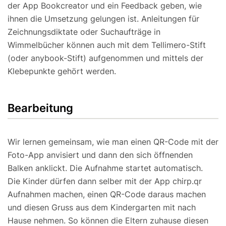
der App Bookcreator und ein Feedback geben, wie
ihnen die Umsetzung gelungen ist. Anleitungen für
Zeichnungsdiktate oder Suchaufträge in
Wimmelbücher können auch mit dem Tellimero-Stift
(oder anybook-Stift) aufgenommen und mittels der
Klebepunkte gehört werden.
Bearbeitung
Wir lernen gemeinsam, wie man einen QR-Code mit der
Foto-App anvisiert und dann den sich öffnenden
Balken anklickt. Die Aufnahme startet automatisch.
Die Kinder dürfen dann selber mit der App chirp.qr
Aufnahmen machen, einen QR-Code daraus machen
und diesen Gruss aus dem Kindergarten mit nach
Hause nehmen. So können die Eltern zuhause diesen